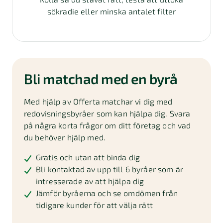
sökradie eller minska antalet filter
Bli matchad med en byrå
Med hjälp av Offerta matchar vi dig med
redovisningsbyråer som kan hjälpa dig. Svara
på några korta frågor om ditt företag och vad
du behöver hjälp med.
Gratis och utan att binda dig
Bli kontaktad av upp till 6 byråer som är
intresserade av att hjälpa dig
Jämför byråerna och se omdömen från
tidigare kunder för att välja rätt