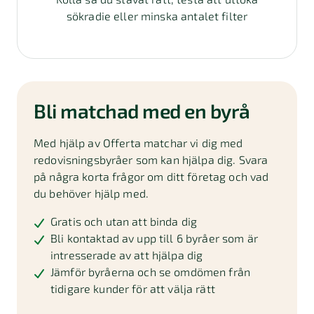
sökradie eller minska antalet filter
Bli matchad med en byrå
Med hjälp av Offerta matchar vi dig med
redovisningsbyråer som kan hjälpa dig. Svara
på några korta frågor om ditt företag och vad
du behöver hjälp med.
Gratis och utan att binda dig
Bli kontaktad av upp till 6 byråer som är
intresserade av att hjälpa dig
Jämför byråerna och se omdömen från
tidigare kunder för att välja rätt