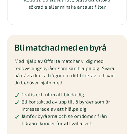
sökradie eller minska antalet filter
Bli matchad med en byrå
Med hjälp av Offerta matchar vi dig med
redovisningsbyråer som kan hjälpa dig. Svara
på några korta frågor om ditt företag och vad
du behöver hjälp med.
Gratis och utan att binda dig
Bli kontaktad av upp till 6 byråer som är
intresserade av att hjälpa dig
Jämför byråerna och se omdömen från
tidigare kunder för att välja rätt