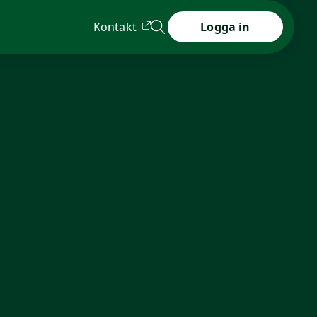
Kontakt
Logga in